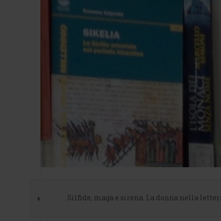
Silfide, maga e sirena. La donna nella letter