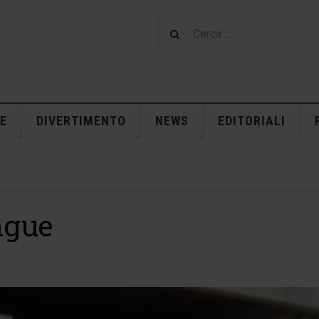
E
DIVERTIMENTO
NEWS
EDITORIALI
ingue