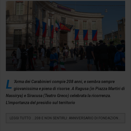
L
’Arma dei Carabinieri compie 208 anni, e sembra sempre
giovanissima e piena di risorse. A Ragusa (in Piazza Martiri di
Nassirya) e Siracusa (Teatro Greco) celebrata la ricorrenza.
L'importanza del presidio sul territorio
LEGGI TUTTO …208 E NON SENTIRLI: ANNIVERSARIO DI FONDAZIONE...