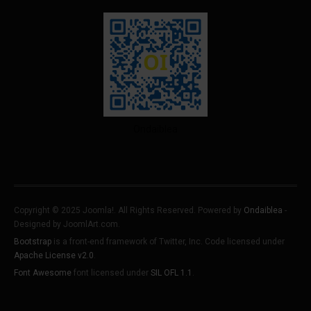
Ondaiblea
Copyright © 2025 Joomla!. All Rights Reserved. Powered by
Ondaiblea
-
Designed by JoomlArt.com.
Bootstrap
is a front-end framework of Twitter, Inc. Code licensed under
Apache License v2.0
.
Font Awesome
font licensed under
SIL OFL 1.1
.