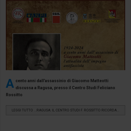
A
cento anni dall'assassinio di Giacomo Matteotti
discussa a Ragusa, presso il Centro Studi Feliciano
Rossitto
LEGGI TUTTO …RAGUSA: IL CENTRO STUDI F. ROSSITTO RICORDA...