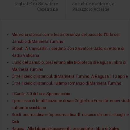
tagliate” di Salvatore
antichi e moderni, a
Cosentino
Palazzolo Acreide
Memoria storica come testimonianza del passato: l'Urlo del
Danubio di Marinella Tumino
Shoah. A Canicattini ricordato Don Salvatore Gallo, direttore di
Radio Vaticana
L'urlo del Danubio: presentato alla Biblioteca di Ragusa il libro di
Marinella Tumino
Oltre il cielo di Istanbul, di Marinella Tumino. A Ragusa il 13 aprile
Oltre il cielo di Istanbul, l'ultimo romanzo di Marinella Tumino
Il Canile 3.0 di Luca Spennacchio
Il processo di beatificazione di san Guglielmo Eremita: nuovi studi
sul santo sciclitano
Scicli: onomastica e toponomastica. Il mosaico di nomi e luoghi e
Xicli
Ragusa. Alla Libreria Flaccavento presentato il libro di Salvo