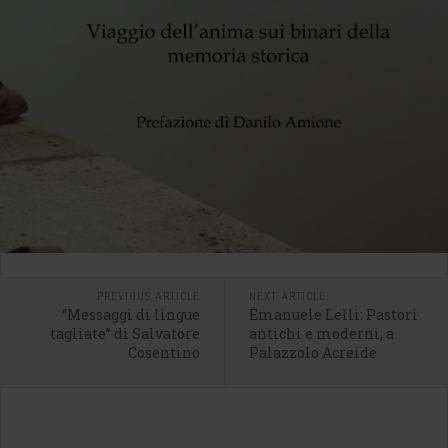
PREVIOUS ARTICLE
NEXT ARTICLE
“Messaggi di lingue
Emanuele Lelli: Pastori
tagliate” di Salvatore
antichi e moderni, a
Cosentino
Palazzolo Acreide