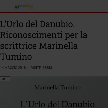
L’Urlo del Danubio.
Riconoscimenti per la
scrittrice Marinella
Tumino
14 MAGGIO 2018
VISITE: 68583
LIBRI