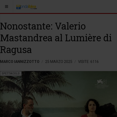
Nonostante: Valerio
Mastandrea al Lumière di
Ragusa
MARCO IANNIZZOTTO
25 MARZO 2025
VISITE: 6116
SPETTACOLO