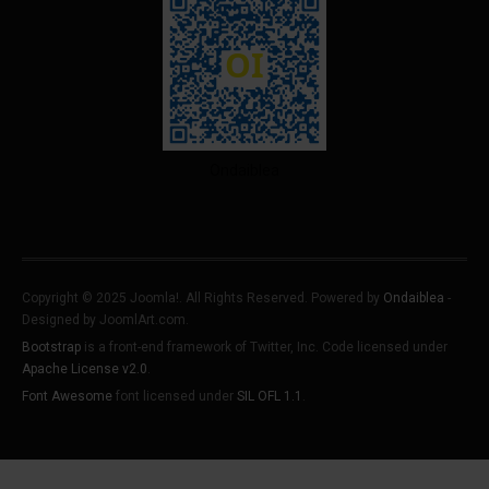
Ondaiblea
Copyright © 2025 Joomla!. All Rights Reserved. Powered by
Ondaiblea
-
Designed by JoomlArt.com.
Bootstrap
is a front-end framework of Twitter, Inc. Code licensed under
Apache License v2.0
.
Font Awesome
font licensed under
SIL OFL 1.1
.