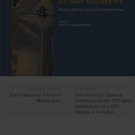
PREVIOUS ARTICLE
NEXT ARTICLE
Piero Guccione. Dolore e
Università di Catania:
Meraviglia
celebrazione del 590° anno
accademico alla SDS
Ragusa, il 4 ottobre