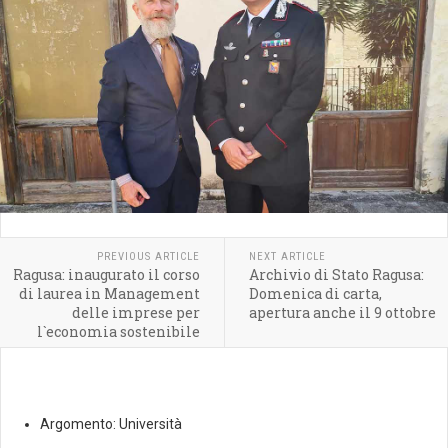
PREVIOUS ARTICLE
NEXT ARTICLE
Ragusa: inaugurato il corso
Archivio di Stato Ragusa:
di laurea in Management
Domenica di carta,
delle imprese per
apertura anche il 9 ottobre
l`economia sostenibile
Argomento:
Università