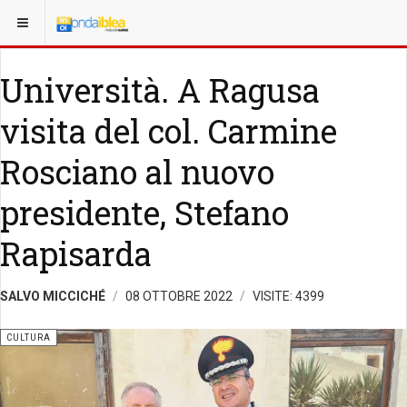
Università. A Ragusa
visita del col. Carmine
Rosciano al nuovo
presidente, Stefano
Rapisarda
SALVO MICCICHÉ
08 OTTOBRE 2022
VISITE: 4399
CULTURA