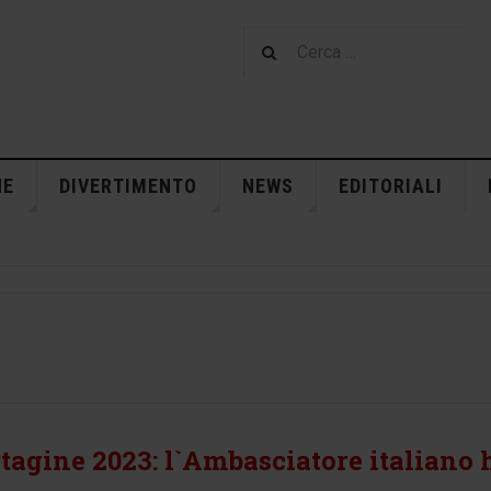
NE
DIVERTIMENTO
NEWS
EDITORIALI
tagine 2023: l`Ambasciatore italiano 