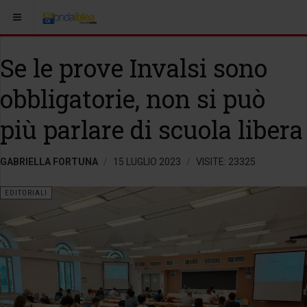
Se le prove Invalsi sono
obbligatorie, non si può
più parlare di scuola libera
GABRIELLA FORTUNA
15 LUGLIO 2023
VISITE: 23325
EDITORIALI