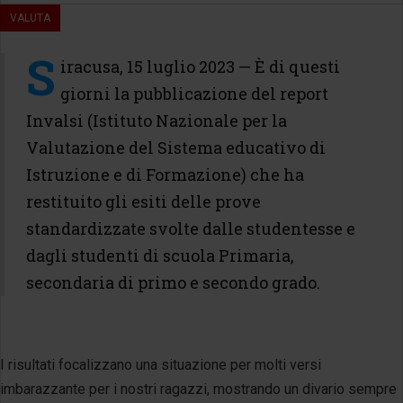
S
iracusa, 15 luglio 2023 — È di questi
giorni la pubblicazione del report
Invalsi (Istituto Nazionale per la
Valutazione del Sistema educativo di
Istruzione e di Formazione) che ha
restituito gli esiti delle prove
standardizzate svolte dalle studentesse e
dagli studenti di scuola Primaria,
secondaria di primo e secondo grado.
I risultati focalizzano una situazione per molti versi
imbarazzante per i nostri ragazzi, mostrando un divario sempre