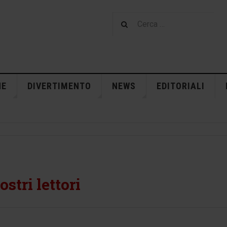
NE
DIVERTIMENTO
NEWS
EDITORIALI
stri lettori