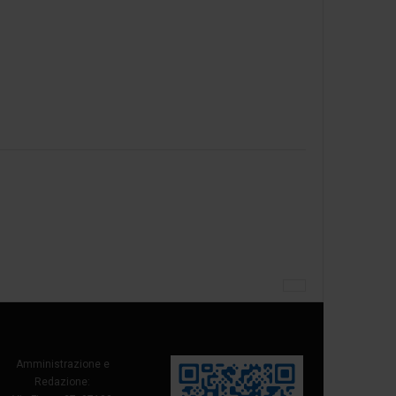
Amministrazione e
Redazione: